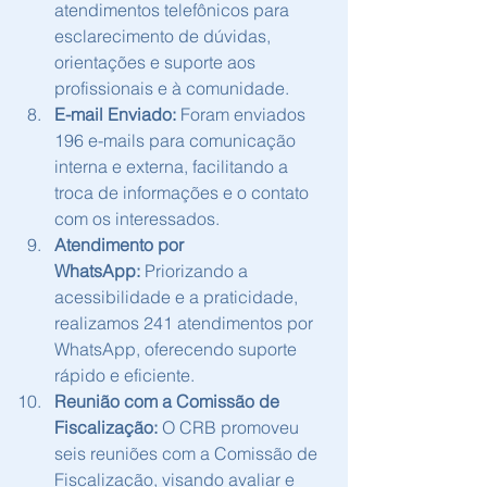
atendimentos telefônicos para 
esclarecimento de dúvidas, 
orientações e suporte aos 
profissionais e à comunidade.
E-mail Enviado:
 Foram enviados 
196 e-mails para comunicação 
interna e externa, facilitando a 
troca de informações e o contato 
com os interessados.
Atendimento por 
WhatsApp:
 Priorizando a 
acessibilidade e a praticidade, 
realizamos 241 atendimentos por 
WhatsApp, oferecendo suporte 
rápido e eficiente.
Reunião com a Comissão de 
Fiscalização:
 O CRB promoveu 
seis reuniões com a Comissão de 
Fiscalização, visando avaliar e 