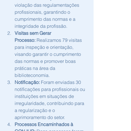
violação das regulamentações 
profissionais, garantindo o 
cumprimento das normas e a 
integridade da profissão.
Visitas sem Gerar 
Processo:
 Realizamos 79 visitas 
para inspeção e orientação, 
visando garantir o cumprimento 
das normas e promover boas 
práticas na área da 
biblioteconomia.
Notificação:
 Foram enviadas 30 
notificações para profissionais ou 
instituições em situações de 
irregularidade, contribuindo para 
a regularização e o 
aprimoramento do setor.
Processos Encaminhados à 