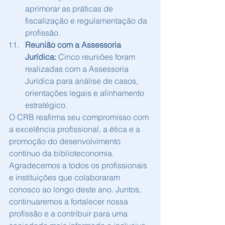
aprimorar as práticas de 
fiscalização e regulamentação da 
profissão.
Reunião com a Assessoria 
Jurídica:
 Cinco reuniões foram 
realizadas com a Assessoria 
Jurídica para análise de casos, 
orientações legais e alinhamento 
estratégico.
O CRB reafirma seu compromisso com 
a excelência profissional, a ética e a 
promoção do desenvolvimento 
contínuo da biblioteconomia. 
Agradecemos a todos os profissionais 
e instituições que colaboraram 
conosco ao longo deste ano. Juntos, 
continuaremos a fortalecer nossa 
profissão e a contribuir para uma 