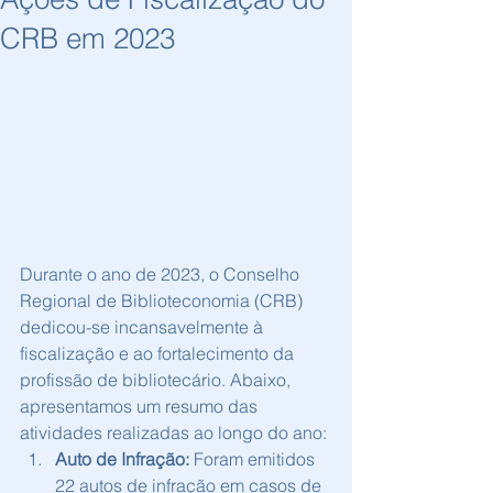
CRB em 2023
Durante o ano de 2023, o Conselho 
Regional de Biblioteconomia (CRB) 
dedicou-se incansavelmente à 
fiscalização e ao fortalecimento da 
profissão de bibliotecário. Abaixo, 
apresentamos um resumo das 
atividades realizadas ao longo do ano:
Auto de Infração:
 Foram emitidos 
22 autos de infração em casos de 