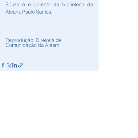
Souza e o gerente da biblioteca da 
Aleam, Paulo Santos.
Reprodução: Diretoria de 
Comunicação da Aleam
Ver tudo
Posts recentes