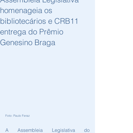
homenageia os
bibliotecários e CRB11
entrega do Prêmio
Genesino Braga
Foto: Paulo Feraz
A Assembleia Legislativa do 