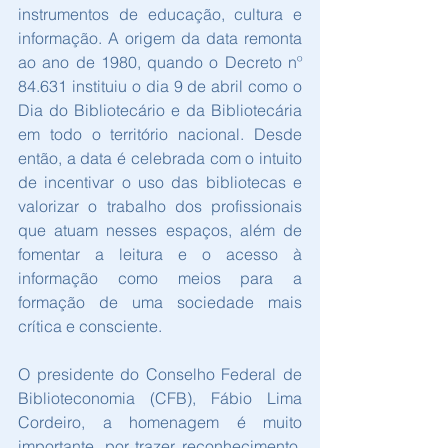
instrumentos de educação, cultura e 
informação. A origem da data remonta 
ao ano de 1980, quando o Decreto nº 
84.631 instituiu o dia 9 de abril como o 
Dia do Bibliotecário e da Bibliotecária 
em todo o território nacional. Desde 
então, a data é celebrada com o intuito 
de incentivar o uso das bibliotecas e 
valorizar o trabalho dos profissionais 
que atuam nesses espaços, além de 
fomentar a leitura e o acesso à 
informação como meios para a 
formação de uma sociedade mais 
crítica e consciente.
O presidente do Conselho Federal de 
Biblioteconomia (CFB), Fábio Lima 
Cordeiro, a homenagem é muito 
importante, por trazer reconhecimento. 