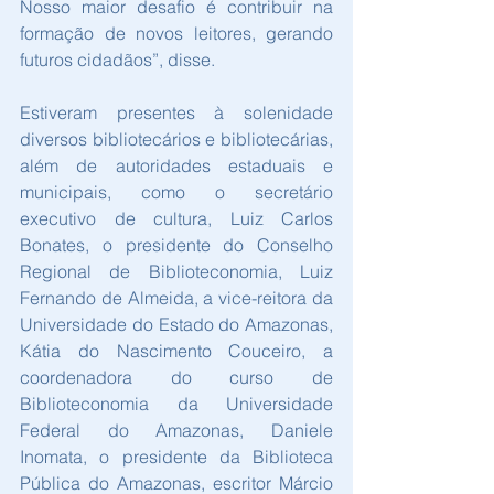
Nosso maior desafio é contribuir na 
formação de novos leitores, gerando 
futuros cidadãos”, disse.
Estiveram presentes à solenidade 
diversos bibliotecários e bibliotecárias, 
além de autoridades estaduais e 
municipais, como o secretário 
executivo de cultura, Luiz Carlos 
Bonates, o presidente do Conselho 
Regional de Biblioteconomia, Luiz 
Fernando de Almeida, a vice-reitora da 
Universidade do Estado do Amazonas, 
Kátia do Nascimento Couceiro, a 
coordenadora do curso de 
Biblioteconomia da Universidade 
Federal do Amazonas, Daniele 
Inomata, o presidente da Biblioteca 
Pública do Amazonas, escritor Márcio 