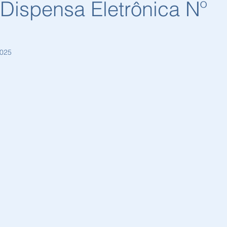
 Dispensa Eletrônica Nº
2025