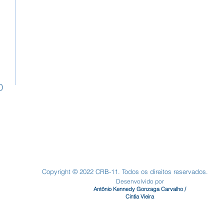
0
Copyright © 2022 CRB-11. Todos os direitos reservados.
Desenvolvido por
Antônio Kennedy Gonzaga Carvalho /
Cintia Vieira