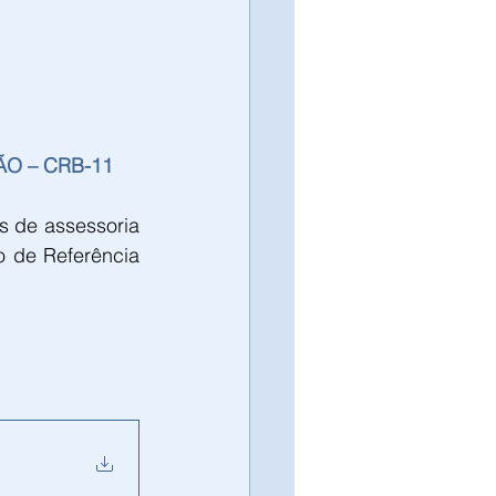
O – CRB-11
s de assessoria 
 de Referência 