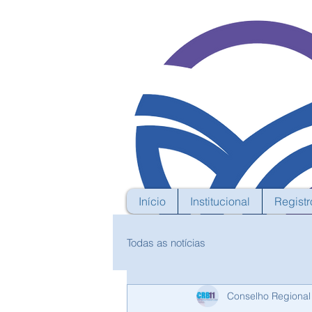
Início
Institucional
Registr
Todas as notícias
Conselho Regional