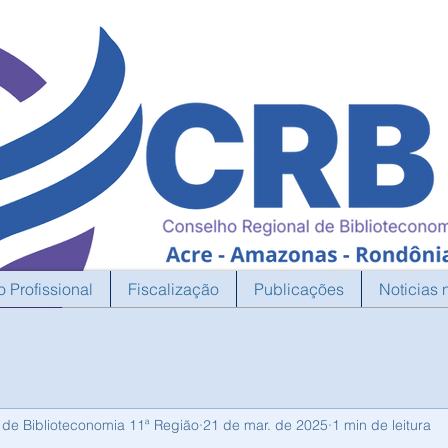
o Profissional
Fiscalização
Publicações
Noticias 
 de Biblioteconomia 11ª Região
21 de mar. de 2025
1 min de leitura