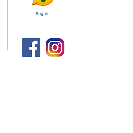
Seguir