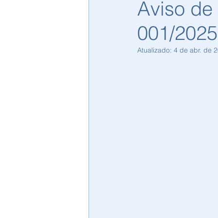
Aviso de
001/2025
Atualizado:
4 de abr. de 