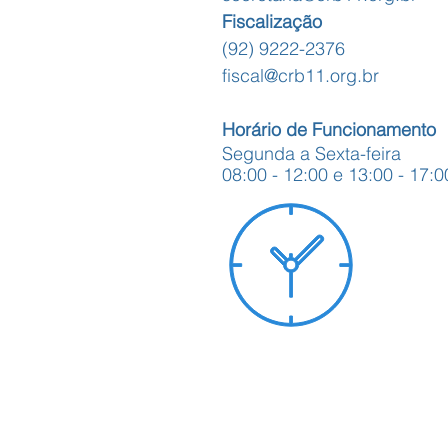
Fiscalização
(92) 9222-2376
fiscal@crb11.org.br
Horário de Funcionamento
Segunda a Sexta-feira
08:00 - 12:00 e 13:00 - 17:0