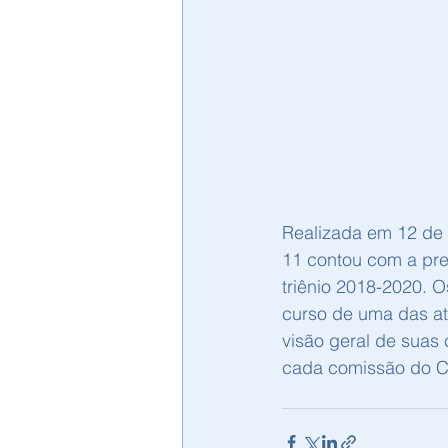
Realizada em 12 de 
11 contou com a pres
triênio 2018-2020. 
curso de uma das at
visão geral de suas
cada comissão do CR