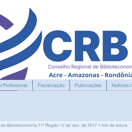
o Profissional
Fiscalização
Publicações
Noticias 
 de Biblioteconomia 11ª Região
12 de dez. de 2017
1 min de leitura