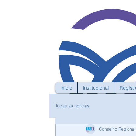
Início
Institucional
Registr
Todas as notícias
Conselho Regional