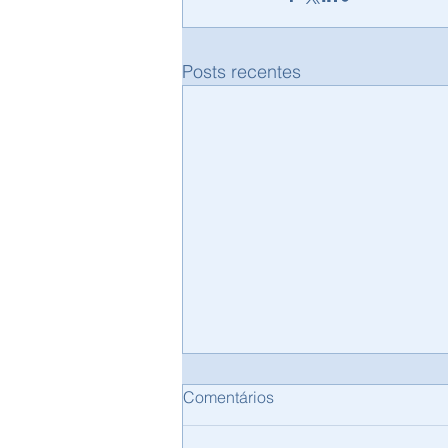
Posts recentes
Comentários