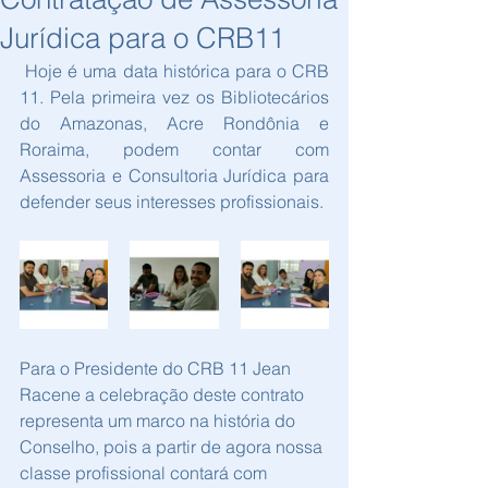
Jurídica para o CRB11
 Hoje é uma data histórica para o CRB 
11. Pela primeira vez os Bibliotecários 
do Amazonas, Acre Rondônia e 
Roraima, podem contar com 
Assessoria e Consultoria Jurídica para 
defender seus interesses profissionais. 
Para o Presidente do CRB 11 Jean 
Racene a celebração deste contrato 
representa um marco na história do 
Conselho, pois a partir de agora nossa 
classe profissional contará com 