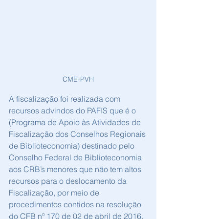
CME-PVH
A fiscalização foi realizada com 
recursos advindos do PAFIS que é o 
(Programa de Apoio às Atividades de 
Fiscalização dos Conselhos Regionais 
de Biblioteconomia) destinado pelo 
Conselho Federal de Biblioteconomia 
aos CRB’s menores que não tem altos 
recursos para o deslocamento da 
Fiscalização, por meio de 
procedimentos contidos na resolução 
do CFB nº 170 de 02 de abril de 2016, 