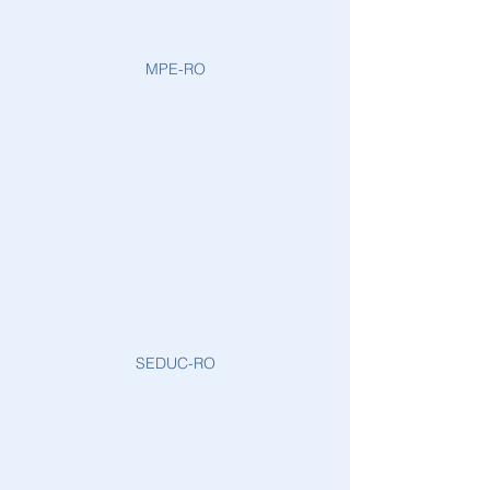
MPE-RO
SEDUC-RO