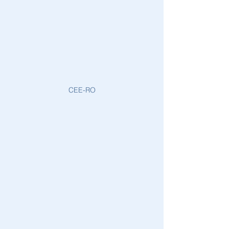
CEE-RO