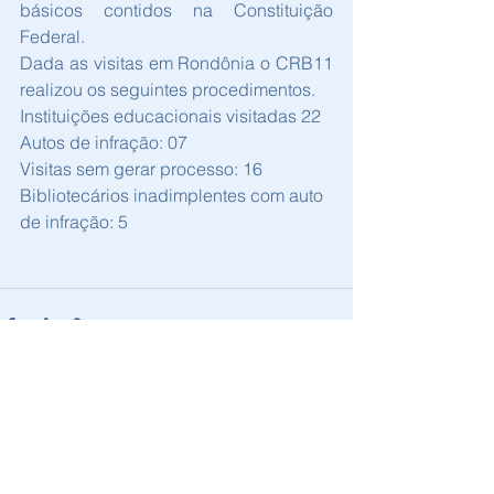
básicos contidos na Constituição 
Federal.
Dada as visitas em Rondônia o CRB11 
realizou os seguintes procedimentos.
Instituições educacionais visitadas 22
Autos de infração: 07     
Visitas sem gerar processo: 16   
Bibliotecários inadimplentes com auto 
de infração: 5
Ver tudo
Posts recentes