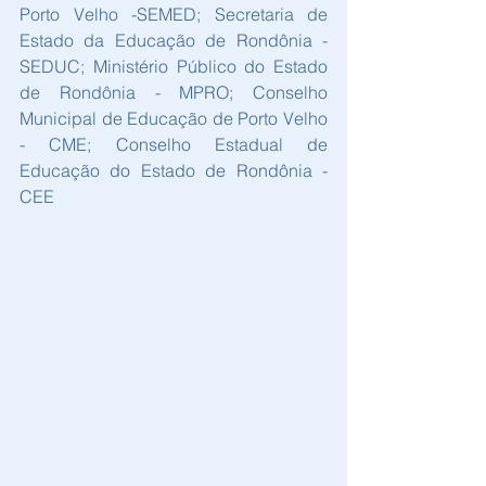
Porto Velho -SEMED; Secretaria de 
Estado da Educação de Rondônia - 
SEDUC; Ministério Público do Estado 
de Rondônia - MPRO; Conselho 
Municipal de Educação de Porto Velho 
- CME; Conselho Estadual de 
Educação do Estado de Rondônia - 
CEE 