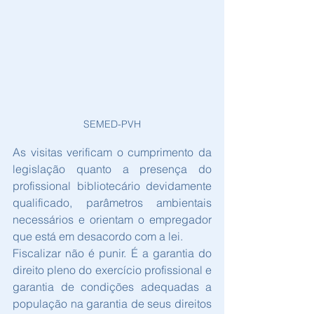
SEMED-PVH
As visitas verificam o cumprimento da 
legislação quanto a presença do 
profissional bibliotecário devidamente 
qualificado, parâmetros ambientais 
necessários e orientam o empregador 
que está em desacordo com a lei.
Fiscalizar não é punir. É a garantia do 
direito pleno do exercício profissional e 
garantia de condições adequadas a 
população na garantia de seus direitos 