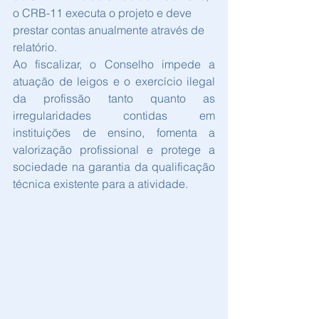
o CRB-11 executa o projeto e deve 
prestar contas anualmente através de 
relatório.
Ao fiscalizar, o Conselho impede a 
atuação de leigos e o exercício ilegal 
da profissão tanto quanto as 
irregularidades contidas em 
instituições de ensino, fomenta a 
valorização profissional e protege a 
sociedade na garantia da qualificação 
técnica existente para a atividade.