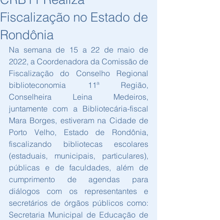
Fiscalização no Estado de
Rondônia
Na semana de 15 a 22 de maio de 
2022, a Coordenadora da Comissão de 
Fiscalização do Conselho Regional 
biblioteconomia 11ª Região, 
Conselheira Leina Medeiros, 
juntamente com a Bibliotecária-fiscal 
Mara Borges, estiveram na Cidade de 
Porto Velho, Estado de Rondônia, 
fiscalizando bibliotecas escolares 
(estaduais, municipais, particulares), 
públicas e de faculdades, além de 
cumprimento de agendas para 
diálogos com os representantes e 
secretários de órgãos públicos como: 
Secretaria Municipal de Educação de 