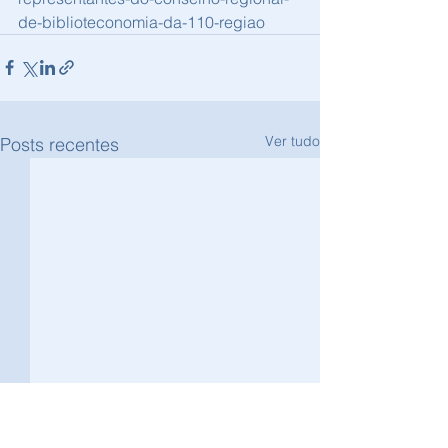
de-biblioteconomia-da-110-regiao
Ver tudo
Posts recentes