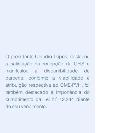
O presidente Claudio Lopes, destacou 
a satisfação na recepção da CFIS e 
manifestou a disponibilidade de 
parceria, conforme a viabilidade e 
atribuição respectiva ao CME-PVH, foi 
também destacado a importância do 
cumprimento da Lei Nº 12.244 diante 
do seu vencimento.