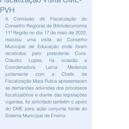
PVH
A Comissão de Fiscalização do 
Conselho Regional de Biblioteconomia 
11ª Região no dia 17 de maio de 2022, 
realizou uma visita ao Conselho 
Municipal de Educação onde foram 
recebidos pelo presidente Cons. 
Cláudio Lopes, na ocasião a 
Coordenadora Leina Medeiros 
juntamente com a Chefe de 
Fiscalização Mara Rubia apresentaram 
as demandas advindas dos processos 
fiscalizatórios e diante das legislações 
vigentes, foi solicitado também o apoio 
do CME para ação conjunta frente ao 
Sistema Municipal de Ensino.