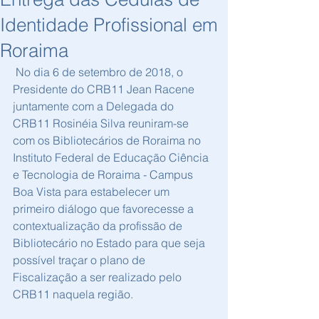
Identidade Profissional em
Roraima
 No dia 6 de setembro de 2018, o 
Presidente do CRB11 Jean Racene 
juntamente com a Delegada do 
CRB11 Rosinéia Silva reuniram-se 
com os Bibliotecários de Roraima no 
Instituto Federal de Educação Ciência 
e Tecnologia de Roraima - Campus 
Boa Vista para estabelecer um 
primeiro diálogo que favorecesse a 
contextualização da profissão de 
Bibliotecário no Estado para que seja 
possível traçar o plano de 
Fiscalização a ser realizado pelo 
CRB11 naquela região. 