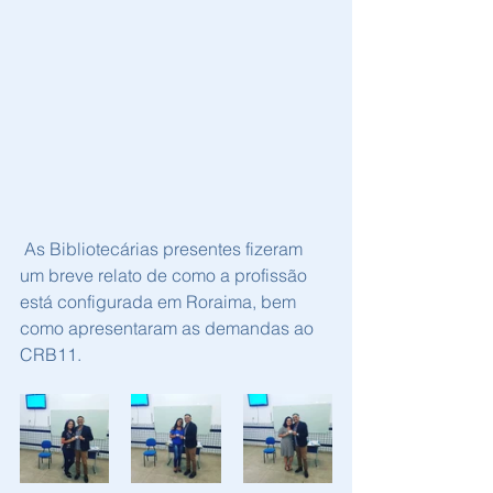
 As Bibliotecárias presentes fizeram 
um breve relato de como a profissão 
está configurada em Roraima, bem 
como apresentaram as demandas ao 
CRB11. 