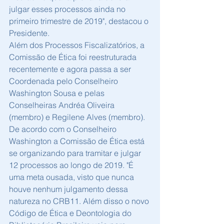
julgar esses processos ainda no 
primeiro trimestre de 2019", destacou o 
Presidente.
Além dos Processos Fiscalizatórios, a 
Comissão de Ética foi reestruturada 
recentemente e agora passa a ser 
Coordenada pelo Conselheiro 
Washington Sousa e pelas 
Conselheiras Andréa Oliveira 
(membro) e Regilene Alves (membro).
De acordo com o Conselheiro 
Washington a Comissão de Ética está 
se organizando para tramitar e julgar 
12 processos ao longo de 2019. "É 
uma meta ousada, visto que nunca 
houve nenhum julgamento dessa 
natureza no CRB11. Além disso o novo 
Código de Ética e Deontologia do 