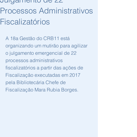
Processos Administrativos
Fiscalizatórios
A 18a Gestão do CRB11 está 
organizando um mutirão para agilizar 
o julgamento emergencial de 22 
processos administrativos 
fiscalizatórios a partir das ações de 
Fiscalização executadas em 2017 
pela Bibliotecária Chefe de 
Fiscalização Mara Rubia Borges.