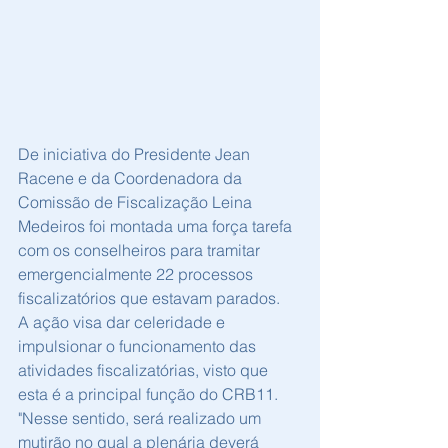
De iniciativa do Presidente Jean 
Racene e da Coordenadora da 
Comissão de Fiscalização Leina 
Medeiros foi montada uma força tarefa 
com os conselheiros para tramitar 
emergencialmente 22 processos 
fiscalizatórios que estavam parados.
A ação visa dar celeridade e 
impulsionar o funcionamento das 
atividades fiscalizatórias, visto que 
esta é a principal função do CRB11.
"Nesse sentido, será realizado um 
mutirão no qual a plenária deverá 