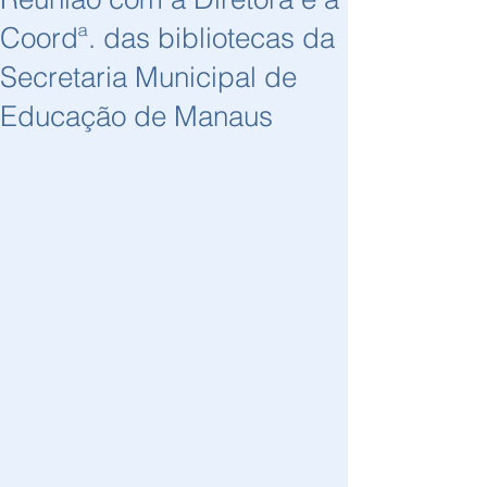
Coordª. das bibliotecas da
Secretaria Municipal de
Educação de Manaus