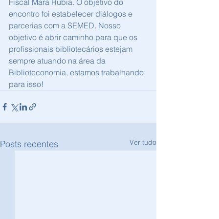
Fiscal Mara Rubia. O objetivo do 
encontro foi estabelecer diálogos e 
parcerias com a SEMED. Nosso 
objetivo é abrir caminho para que os 
profissionais bibliotecários estejam 
sempre atuando na área da 
Biblioteconomia, estamos trabalhando 
para isso! 
Ver tudo
Posts recentes