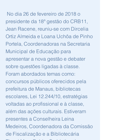
 No dia 26 de fevereiro de 2018 o 
presidente da 18ª gestão do CRB11, 
Jean Racene, reuniu-se com Dircelia 
Ortiz Almeida e Loana Uchôa de Pinho 
Portela, Coordenadoras na Secretaria 
Municipal de Educação para 
apresentar a nova gestão e debater 
sobre questões ligadas à classe. 
Foram abordados temas como: 
concursos públicos oferecidos pela 
prefeitura de Manaus, bibliotecas 
escolares, Lei 12.244/10, estratégias 
voltadas ao profissional e à classe, 
além das ações culturais. Estiveram 
presentes a Conselheira Leina 
Medeiros, Coordenadora da Comissão 
de Fiscalização e a Bibliotecária 