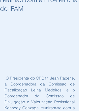
do IFAM
 O Presidente do CRB11 Jean Racene, 
a Coordenadora da Comissão de 
Fiscalização Leina Medeiros, e o 
Coordenador da Comissão de 
Divulgação e Valorização Profissional 
Kennedy Gonzaga reuniram-se com a 