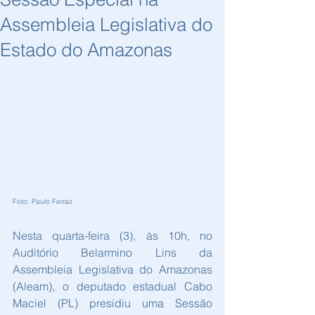
Assembleia Legislativa do
Estado do Amazonas
Foto: Paulo Ferraz
Nesta quarta-feira (3), às 10h, no 
Auditório Belarmino Lins da 
Assembleia Legislativa do Amazonas 
(Aleam), o deputado estadual Cabo 
Maciel (PL) presidiu uma Sessão 