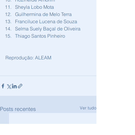
Sheyla Lobo Mota
Guilhermina de Melo Terra
Franciluce Lucena de Souza
Selma Suely Baçal de Oliveira
Thiago Santos Pinheiro
Reprodução: ALEAM
Ver tudo
Posts recentes