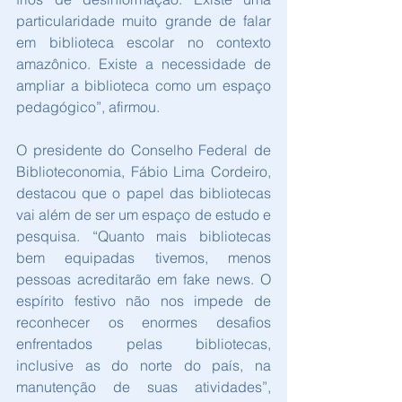
particularidade muito grande de falar 
em biblioteca escolar no contexto 
amazônico. Existe a necessidade de 
ampliar a biblioteca como um espaço 
pedagógico”, afirmou.
O presidente do Conselho Federal de 
Biblioteconomia, Fábio Lima Cordeiro, 
destacou que o papel das bibliotecas 
vai além de ser um espaço de estudo e 
pesquisa. “Quanto mais bibliotecas 
bem equipadas tivemos, menos 
pessoas acreditarão em fake news. O 
espírito festivo não nos impede de 
reconhecer os enormes desafios 
enfrentados pelas bibliotecas, 
inclusive as do norte do país, na 
manutenção de suas atividades”, 