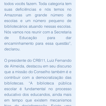
todos vocês fazem. Toda categoria tem 
suas deficiências e nós temos no 
Amazonas um grande número de 
escolas e um número pequeno de 
bibliotecários atuando nessas escolas. 
Nós vamos nos reunir com a Secretaria 
de Educação para dar 
encaminhamento para essa questão”, 
declarou.
O presidente do CRB11, Luiz Fernando 
de Almeida, destacou em seu discurso 
que a missão do Conselho também é e 
contribuir com a democratização das 
bibliotecas. “A biblioteca pública 
escolar é fundamental no processo 
educativo dos educandos, ainda mais 
em tempo que existem mecanismos 
frios de desinformação. Existe uma 