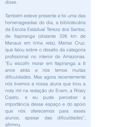
disse.
Também esteve presente e foi uma das 
homenageadas do dia, a bibliotecária 
da Escola Estadual Tereza dos Santos, 
de Itapiranga (distante 226 km de 
Manaus em linha reta), Marise Cruz, 
que falou sobre o desafio da categoria 
profissional no interior do Amazonas. 
“Eu escolhi morar em Itapiranga a 6 
anos atrás e nós temos muitas 
dificuldades. Mas agora recentemente 
nós tivemos a nossa aluna que tirou a 
nota mil na redação do Enem, a Rilary 
Castro, e eu pude perceber a 
importância desse espaço e do apoio 
que nós oferecemos para esses 
alunos, apesar das dificuldades”, 
afirmou.