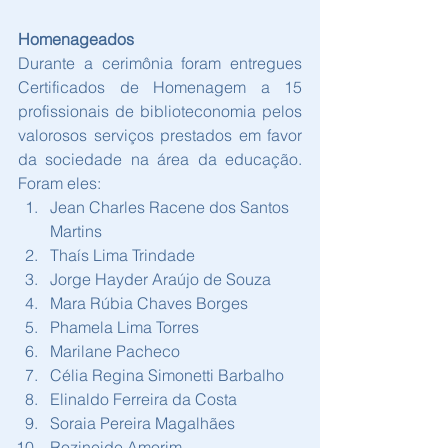
Homenageados
Durante a cerimônia foram entregues 
Certificados de Homenagem a 15 
profissionais de biblioteconomia pelos 
valorosos serviços prestados em favor 
da sociedade na área da educação. 
Foram eles:
Jean Charles Racene dos Santos 
Martins
Thaís Lima Trindade
Jorge Hayder Araújo de Souza
Mara Rúbia Chaves Borges
Phamela Lima Torres
Marilane Pacheco
Célia Regina Simonetti Barbalho
Elinaldo Ferreira da Costa
Soraia Pereira Magalhães
Rozineide Amorim