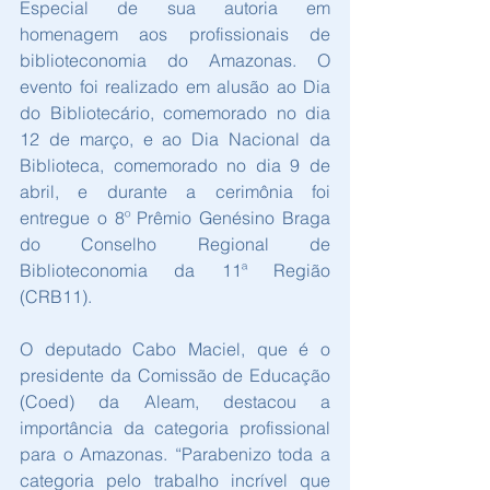
Especial de sua autoria em 
homenagem aos profissionais de 
biblioteconomia do Amazonas. O 
evento foi realizado em alusão ao Dia 
do Bibliotecário, comemorado no dia 
12 de março, e ao Dia Nacional da 
Biblioteca, comemorado no dia 9 de 
abril, e durante a cerimônia foi 
entregue o 8º Prêmio Genésino Braga 
do Conselho Regional de 
Biblioteconomia da 11ª Região 
(CRB11).
O deputado Cabo Maciel, que é o 
presidente da Comissão de Educação 
(Coed) da Aleam, destacou a 
importância da categoria profissional 
para o Amazonas. “Parabenizo toda a 
categoria pelo trabalho incrível que 