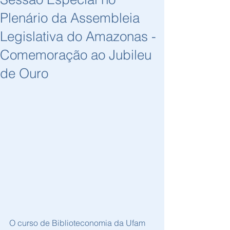
Plenário da Assembleia
Legislativa do Amazonas -
Comemoração ao Jubileu
de Ouro
O curso de Biblioteconomia da Ufam 