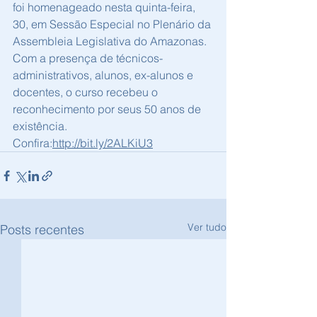
foi homenageado nesta quinta-feira, 
30, em Sessão Especial no Plenário da 
Assembleia Legislativa do Amazonas. 
Com a presença de técnicos-
administrativos, alunos, ex-alunos e 
docentes, o curso recebeu o 
reconhecimento por seus 50 anos de 
existência. 
Confira:
http://bit.ly/2ALKiU3
Ver tudo
Posts recentes