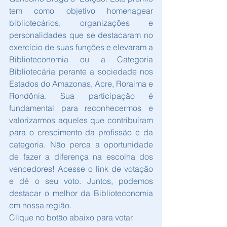
tem como objetivo homenagear 
bibliotecários, organizações e 
personalidades que se destacaram no 
exercício de suas funções e elevaram a 
Biblioteconomia ou a Categoria 
Bibliotecária perante a sociedade nos 
Estados do Amazonas, Acre, Roraima e 
Rondônia. Sua participação é 
fundamental para reconhecermos e 
valorizarmos aqueles que contribuíram 
para o crescimento da profissão e da 
categoria. Não perca a oportunidade 
de fazer a diferença na escolha dos 
vencedores! Acesse o link de votação 
e dê o seu voto. Juntos, podemos 
destacar o melhor da Biblioteconomia 
em nossa região.
Clique no botão abaixo para votar.