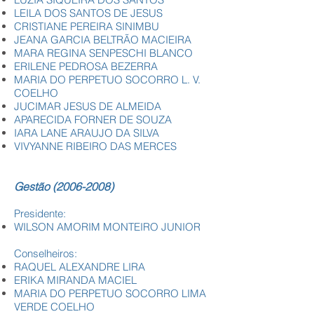
LEILA DOS SANTOS DE JESUS
CRISTIANE PEREIRA SINIMBU
JEANA GARCIA BELTRÃO MACIEIRA
MARA REGINA SENPESCHI BLANCO
ERILENE PEDROSA BEZERRA
MARIA DO PERPETUO SOCORRO L. V.
COELHO
JUCIMAR JESUS DE ALMEIDA
APARECIDA FORNER DE SOUZA
IARA LANE ARAUJO DA SILVA
VIVYANNE RIBEIRO DAS MERCES
Gestão
(2006-2008)
Presidente:
WILSON AMORIM MONTEIRO JUNIOR
Conselheiros:
RAQUEL ALEXANDRE LIRA
ERIKA MIRANDA MACIEL
MARIA DO PERPETUO SOCORRO LIMA
VERDE COELHO