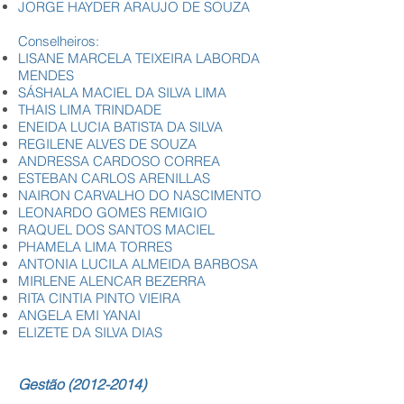
JORGE HAYDER ARAUJO DE SOUZA
Conselheiros:
LISANE MARCELA TEIXEIRA LABORDA
MENDES
SÁSHALA MACIEL DA SILVA LIMA
THAIS LIMA TRINDADE
ENEIDA LUCIA BATISTA DA SILVA
REGILENE ALVES DE SOUZA
ANDRESSA CARDOSO CORREA
ESTEBAN CARLOS ARENILLAS
NAIRON CARVALHO DO NASCIMENTO
LEONARDO GOMES REMIGIO
RAQUEL DOS SANTOS MACIEL
PHAMELA LIMA TORRES
ANTONIA LUCILA ALMEIDA BARBOSA
MIRLENE ALENCAR BEZERRA
RITA CINTIA PINTO VIEIRA
ANGELA EMI YANAI
ELIZETE DA SILVA DIAS
Gestão
(2012-2014)