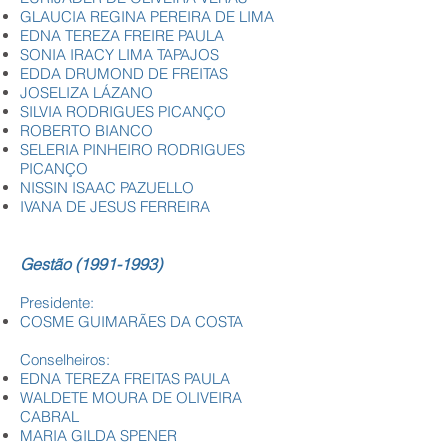
GLAUCIA REGINA PEREIRA DE LIMA
EDNA TEREZA FREIRE PAULA
SONIA IRACY LIMA TAPAJOS
EDDA DRUMOND DE FREITAS
JOSELIZA LÁZANO
SILVIA RODRIGUES PICANÇO
ROBERTO BIANCO
SELERIA PINHEIRO RODRIGUES
PICANÇO
NISSIN ISAAC PAZUELLO
IVANA DE JESUS FERREIRA
Gestão
(1991-1993)
Presidente:
COSME GUIMARÃES DA COSTA
Conselheiros:
EDNA TEREZA FREITAS PAULA
WALDETE MOURA DE OLIVEIRA
CABRAL
MARIA GILDA SPENER