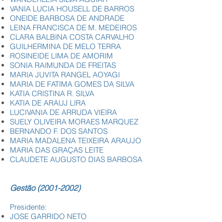
VANIA LUCIA HOUSELL DE BARROS
ONEIDE BARBOSA DE ANDRADE
LEINA FRANCISCA DE M. MEDEIROS
CLARA BALBINA COSTA CARVALHO
GUILHERMINA DE MELO TERRA
ROSINEIDE LIMA DE AMORIM
SONIA RAIMUNDA DE FREITAS
MARIA JUVITA RANGEL AOYAGI
MARIA DE FATIMA GOMES DA SILVA
KATIA CRISTINA R. SILVA
KATIA DE ARAUJ LIRA
LUCIVANIA DE ARRUDA VIEIRA
SUELY OLIVEIRA MORAES MARQUEZ
BERNANDO F. DOS SANTOS
MARIA MADALENA TEIXEIRA ARAUJO
MARIA DAS GRAÇAS LEITE
CLAUDETE AUGUSTO DIAS BARBOSA
Gestão
(2001-2002)
Presidente:
JOSE GARRIDO NETO