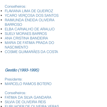
Conselheiros:
FLAVIANA LIMA DE QUEIROZ
YCARO VERÇOSA DOS SANTOS
RAIMUNDA ENEIDA OLIVEIRA
BARROSO
ELBA CARVALHO DE ARAUJO
SUELY MORAES BARROS
ANA CRISTINA BANDEIRA
MARIA DE FATIMA PRADA DO
NASCIMENTO
COSME GUIMARÃES DA COSTA
Gestão
(1993-1995)
Presidente:
MARCELO RAMOS BOTERO
Conselheiros:
FATIMA DA SILVA GANDARA
SILVIA DE OLIVEIRA REIS
EURIJADER DE OLIVEIRA VERAS