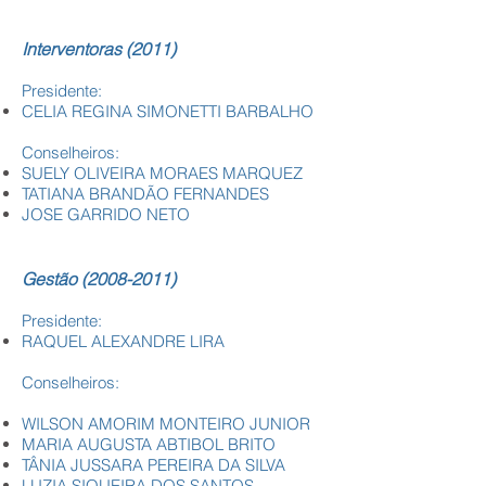
Interventoras (2011)
Presidente:
CELIA REGINA SIMONETTI BARBALHO
Conselheiros:
SUELY OLIVEIRA MORAES MARQUEZ
TATIANA BRANDÃO FERNANDES
JOSE GARRIDO NETO​
Gestão
(2008-2011)
Presidente:
RAQUEL ALEXANDRE LIRA
Conselheiros:
WILSON AMORIM MONTEIRO JUNIOR
MARIA AUGUSTA ABTIBOL BRITO
TÂNIA JUSSARA PEREIRA DA SILVA
LUZIA SIQUEIRA DOS SANTOS