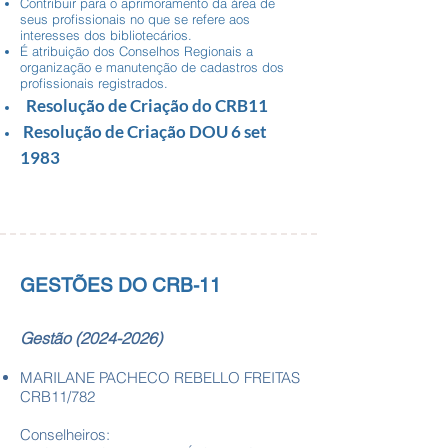
Contribuir para o aprimoramento da área de
seus profissionais no que se refere aos
interesses dos bibliotecários.
É atribuição dos Conselhos Regionais a
organização e manutenção de cadastros dos
profissionais registrados.
Resolução de Criação do CRB11
Resolução de Criação DOU 6 set
1983
GESTÕES DO CRB-11
Gestão
(2024-2026)
MARILANE PACHECO REBELLO FREITAS
CRB11/782
Conselheiros:​