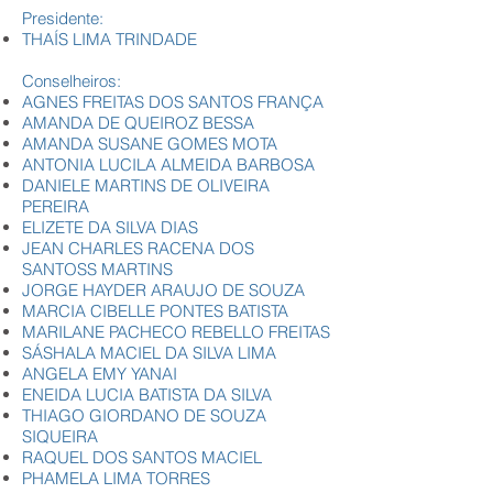
Presidente:
THAÍS LIMA TRINDADE
Conselheiros:
AGNES FREITAS DOS SANTOS FRANÇA
AMANDA DE QUEIROZ BESSA
AMANDA SUSANE GOMES MOTA
ANTONIA LUCILA ALMEIDA BARBOSA
DANIELE MARTINS DE OLIVEIRA
PEREIRA
ELIZETE DA SILVA DIAS
JEAN CHARLES RACENA DOS
SANTOSS MARTINS
JORGE HAYDER ARAUJO DE SOUZA
MARCIA CIBELLE PONTES BATISTA
MARILANE PACHECO REBELLO FREITAS
SÁSHALA MACIEL DA SILVA LIMA
ANGELA EMY YANAI
ENEIDA LUCIA BATISTA DA SILVA
THIAGO GIORDANO DE SOUZA
SIQUEIRA
RAQUEL DOS SANTOS MACIEL
PHAMELA LIMA TORRES