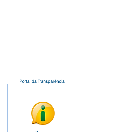
Portal da Transparência