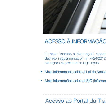
ACESSO À INFORMAÇÃ
O menu “Acesso à Informação” atende à
decreto regulamentador nº 7724/2012,
exceções expressas na legislação.
Mais informações sobre a Lei de Aces
Mais informações sobre e-SIC (informa
Acesso ao Portal da Tr