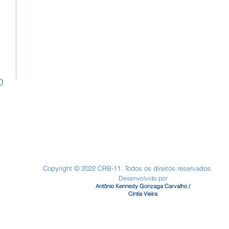
0
Copyright © 2022 CRB-11. Todos os direitos reservados.
Desenvolvido por
Antônio Kennedy Gonzaga Carvalho /
Cintia Vieira