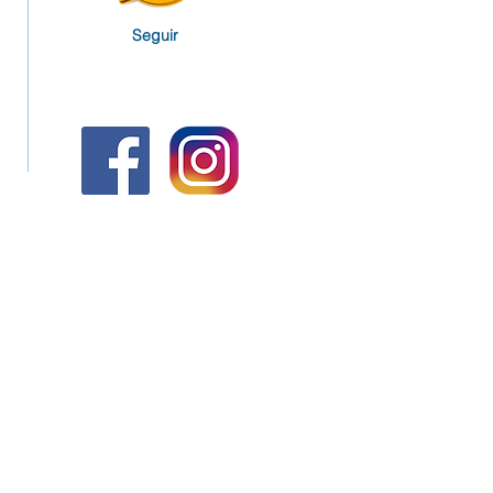
Seguir