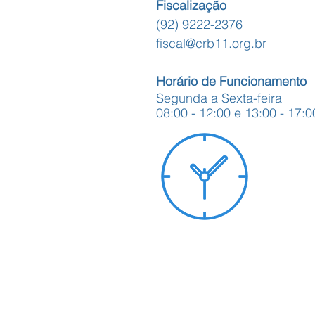
Fiscalização
(92) 9222-2376
fiscal@crb11.org.br
Horário de Funcionamento
Segunda a Sexta-feira
08:00 - 12:00 e 13:00 - 17:0