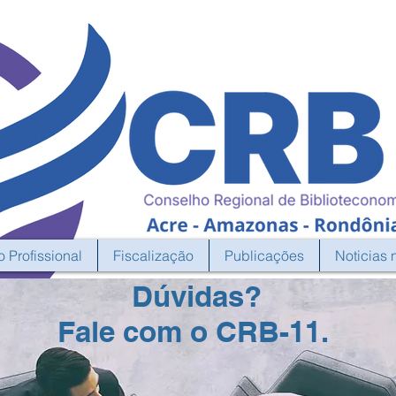
o Profissional
Fiscalização
Publicações
Noticias 
Dúvidas?
Fale com o CRB-11.