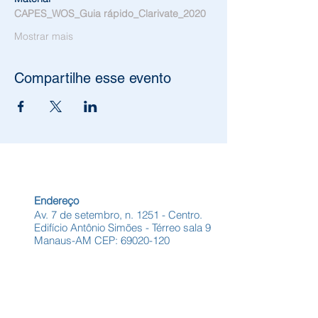
CAPES_WOS_Guia rápido_Clarivate_2020
Mostrar mais
Compartilhe esse evento
Endereço
Av. 7 de setembro, n. 1251 - Centro.
Edifício Antônio Simões - Térreo sala 9
Manaus-AM CEP:
69020-120