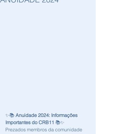
✨📚 
Anuidade 2024: Informações 
Importantes do CRB11
 📚✨
Prezados membros da comunidade 