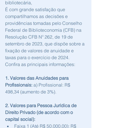
bibliotecária,
É com grande satisfação que 
compartilhamos as decisões e 
providências tomadas pelo Conselho 
Federal de Biblioteconomia (CFB) na 
Resolução CFB Nº 262, de 19 de 
setembro de 2023, que dispõe sobre a 
fixação de valores de anuidade e 
taxas para o exercício de 2024. 
Confira as principais informações:
1. Valores das Anuidades para 
Profissionais:
 a) Profissional: R$ 
498,34 (aumento de 3%).
2. Valores para Pessoa Jurídica de 
Direito Privado (de acordo com o 
capital social):
Faixa 1 (Até R$ 50.000,00): R$ 