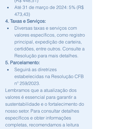
(R$ 448,51)
Até 31 de março de 2024: 5% (R$ 
473,43)
4. Taxas e Serviços:
Diversas taxas e serviços com 
valores específicos, como registro 
principal, expedição de carteira, 
certidões, entre outros. Consulte a 
Resolução para mais detalhes.
5. Parcelamento:
Seguirá as diretrizes 
estabelecidas na Resolução CFB 
nº 259/2023.
Lembramos que a atualização dos 
valores é essencial para garantir a 
sustentabilidade e o fortalecimento do 
nosso setor. Para consultar detalhes 
específicos e obter informações 
completas, recomendamos a leitura 