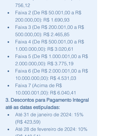
756,12
Faixa 2 (De R$ 50.001,00 a R$ 
200.000,00): R$ 1.690,93
Faixa 3 (De R$ 200.001,00 a R$ 
500.000,00): R$ 2.465,85
Faixa 4 (De R$ 500.001,00 a R$ 
1.000.000,00): R$ 3.020,61
Faixa 5 (De R$ 1.000.001,00 a R$ 
2.000.000,00): R$ 3.775,19
Faixa 6 (De R$ 2.000.001,00 a R$ 
10.000.000,00): R$ 4.531,03
Faixa 7 (Acima de R$ 
10.000.001,00): R$ 6.040,41
3. Descontos para Pagamento Integral 
até as datas estipuladas:
Até 31 de janeiro de 2024: 15% 
(R$ 423,59)
Até 28 de fevereiro de 2024: 10% 