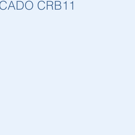
CADO CRB11