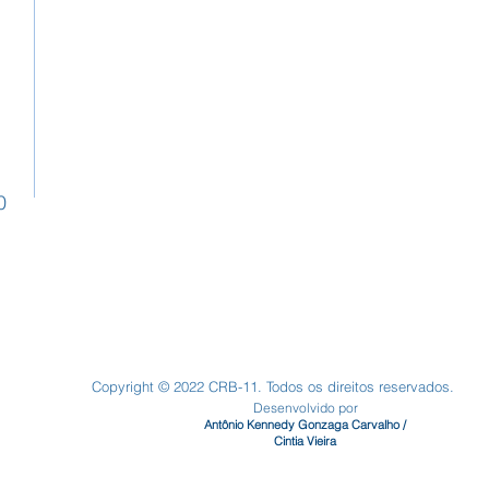
0
Copyright © 2022 CRB-11. Todos os direitos reservados.
Desenvolvido por
Antônio Kennedy Gonzaga Carvalho /
Cintia Vieira