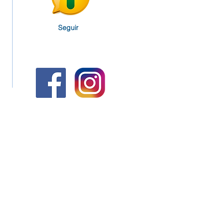
Seguir