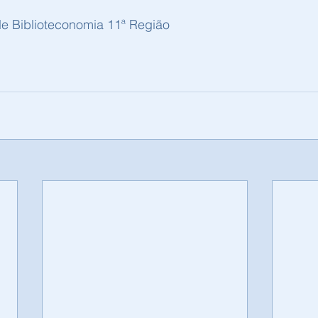
e Biblioteconomia 11ª Região