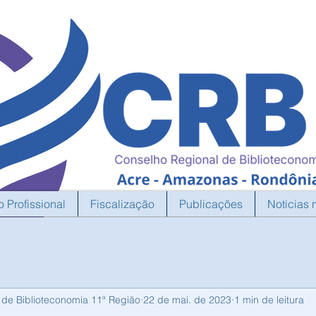
o Profissional
Fiscalização
Publicações
Noticias 
 de Biblioteconomia 11ª Região
22 de mai. de 2023
1 min de leitura