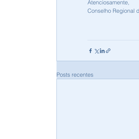
Atenciosamente,
Conselho Regional d
Posts recentes