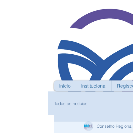
Início
Institucional
Registr
Todas as notícias
Conselho Regional