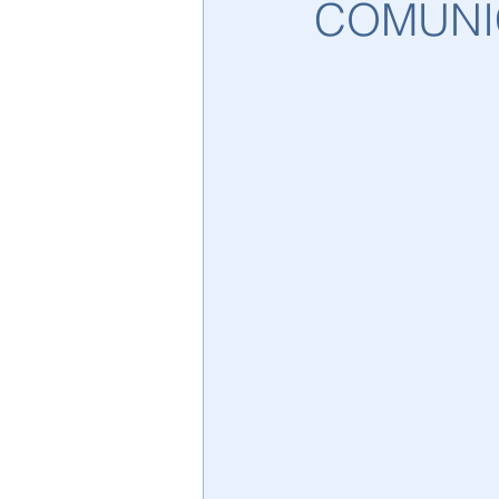
COMUNI