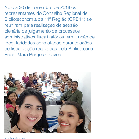
No dia 30 de novembro de 2018 os
representantes do Conselho Regional de
Biblioteconomia da 11ª Região (CRB11) se
reuniram para realização de sessão
plenária de julgamento de processos
administrativos fiscalizatórios, em função de
irregularidades constatadas durante ações
de fiscalização realizadas pela Bibliotecária
Fiscal Mara Borges Chaves.