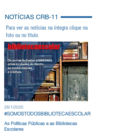
NOTÍCIAS CRB-11
Para ver as notícias na íntegra clique na
foto ou no titulo
28/1/2020
#SOMOSTODOSBIBLIOTECAESCOLAR
As Políticas Públicas e as Bibliotecas
Escolares