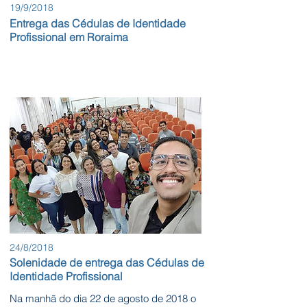
19/9/2018
Entrega das Cédulas de Identidade
Profissional em Roraima
24/8/2018
Solenidade de entrega das Cédulas de
Identidade Profissional
Na manhã do dia 22 de agosto de 2018 o