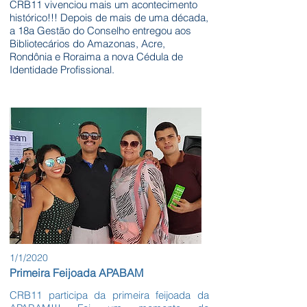
CRB11 vivenciou mais um acontecimento
histórico!!! Depois de mais de uma década,
a 18a Gestão do Conselho entregou aos
Bibliotecários do Amazonas, Acre,
Rondônia e Roraima a nova Cédula de
Identidade Profissional.
1/1/2020
Primeira Feijoada APABAM
CRB11 participa da primeira feijoada da