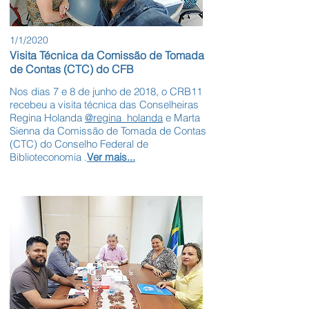
1/1/2020
Visita Técnica da Comissão de Tomada
de Contas (CTC) do CFB
Nos dias 7 e 8 de junho de 2018, o CRB11
recebeu a visita técnica das Conselheiras
Regina Holanda
@regina_holanda
e Marta
Sienna da Comissão de Tomada de Contas
(CTC) do Conselho Federal de
Biblioteconomia .
Ver mais...