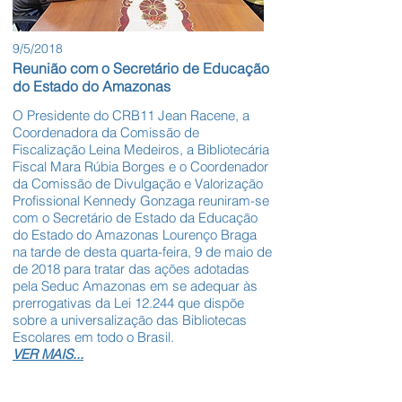
9/5/2018
Reunião com o Secretário de Educação
do Estado do Amazonas
O Presidente do CRB11 Jean Racene, a
Coordenadora da Comissão de
Fiscalização Leina Medeiros, a Bibliotecária
Fiscal Mara Rúbia Borges e o Coordenador
da Comissão de Divulgação e Valorização
Profissional Kennedy Gonzaga reuniram-se
com o Secretário de Estado da Educação
do Estado do Amazonas Lourenço Braga
na tarde de desta quarta-feira, 9 de maio de
de 2018 para tratar das ações adotadas
pela Seduc Amazonas em se adequar às
prerrogativas da Lei 12.244 que dispõe
sobre a universalização das Bibliotecas
Escolares em todo o Brasil.
VER MAIS...