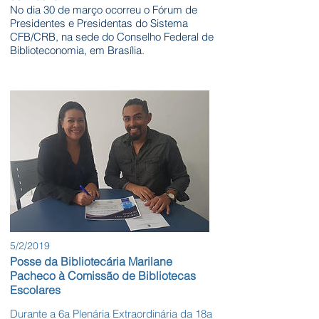
No dia 30 de março ocorreu o Fórum de
Presidentes e Presidentas do Sistema
CFB/CRB, na sede do Conselho Federal de
Biblioteconomia, em Brasília.
5/2/2019
Posse da Bibliotecária Marilane
Pacheco à Comissão de Bibliotecas
Escolares
Durante a 6a Plenária Extraordinária da 18a