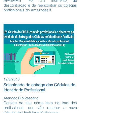
APABAM!!! Foi um momento de
descontração e de reencontrar os colegas
profissionais do Amazonas!!
19/8/2018
Solenidade de entrega das Cédulas de
Identidade Profissional
Atenção Bibliotecário!
Confere se seu nome está na lista dos
profissionais que vão receber a nova
Cédula de Identidade Profissional.