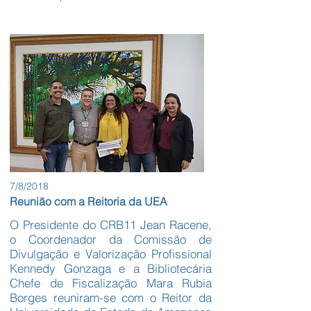
7/8/2018
Reunião com a Reitoria da UEA
O Presidente do CRB11 Jean Racene,
o Coordenador da Comissão de
Divulgação e Valorização Profissional
Kennedy Gonzaga e a Bibliotecária
Chefe de Fiscalização Mara Rubia
Borges reuniram-se com o Reitor da