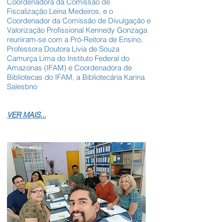
Coordenadora da Comissão de
Fiscalização Leina Medeiros, e o
Coordenador da Comissão de Divulgação e
Valorização Profissional Kennedy Gonzaga
reuniram-se com a Pró-Reitora de Ensino,
Professora Doutora Lívia de Souza
Camurça Lima do Instituto Federal do
Amazonas (IFAM) e Coordenadora de
Bibliotecas do IFAM, a Bibliotecária Karina
Salesbno
VER MAIS...