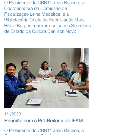
O Presidente do CRB11 Jean Racene, a
Coordenadora da Comissão de
Fiscalização Leina Medeiros, e a
Bibliotecária Chefe de Fiscalização Mara
Rúbia Borges reuniram-se com o Secretário
de Estado da Cultura Denilson Novo
1/1/2020
Reunião com a Pró-Reitoria do IFAM
O Presidente do CRB11 Jean Racene, a