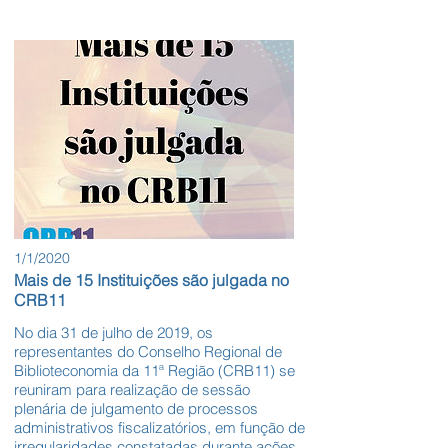
1/1/2020
Mais de 15 Instituições são julgada no
CRB11
No dia 31 de julho de 2019, os
representantes do Conselho Regional de
Biblioteconomia da 11ª Região (CRB11) se
reuniram para realização de sessão
plenária de julgamento de processos
administrativos fiscalizatórios, em função de
irregularidades constatadas durante ações