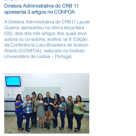
Diretora Administrativa do CRB 11
apresenta 3 artigos no CONFOA
A Diretora Administrativa do CRB11 Layde
Queiroz apresentou na última terça-feira
(02), dois dos três artigos dos quais teve
autoria ou co-autoria, aceitos na 9. Edição
da Conferência Luso-Brasileira de Acesso
Aberto (CONFOA), realizado no Instituto
Universitário de Lisboa – Portugal.