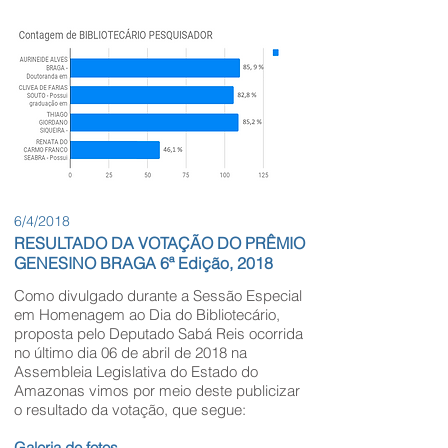
6/4/2018
RESULTADO DA VOTAÇÃO DO PRÊMIO
GENESINO BRAGA 6ª Edição, 2018
Como divulgado durante a Sessão Especial
em Homenagem ao Dia do Bibliotecário,
proposta pelo Deputado Sabá Reis ocorrida
no último dia 06 de abril de 2018 na
Assembleia Legislativa do Estado do
Amazonas vimos por meio deste publicizar
o resultado da votação, que segue:
Galeria de fotos