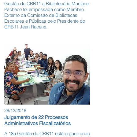
Gestão do CRB11 a Bibliotecária Marilane
Pacheco foi empossada como Membro
Externo da Comissão de Bibliotecas
Escolares e Públicas pelo Presidente do
CRB11 Jean Racene.
28/12/2018
Julgamento de 22 Processos
Administrativos Fiscalizatórios
A 18a Gestão do CRB11 está organizando