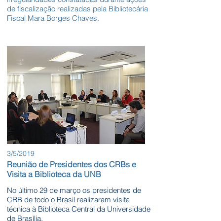
de fiscalização realizadas pela Bibliotecária
Fiscal Mara Borges Chaves.
3/5/2019
Reunião de Presidentes dos CRBs e
Visita a Biblioteca da UNB
No último 29 de março os presidentes de
CRB de todo o Brasil realizaram visita
técnica à Biblioteca Central da Universidade
de Brasília.