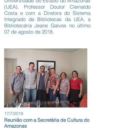
Universidade do Estado do Amazonas
(UEA), Professor Doutor Cleinaldo
Costa e com a Diretora do Sistema
Integrado de Bibliotecas da UEA, a
Bibliotecária Jeane Galves no último
07 de agosto de 2018.
17/7/2018
Reunião com a Secretária de Cultura do
Amazonas