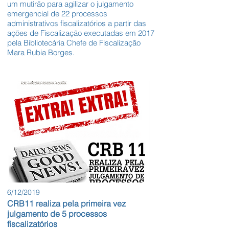
um mutirão para agilizar o julgamento
emergencial de 22 processos
administrativos fiscalizatórios a partir das
ações de Fiscalização executadas em 2017
pela Bibliotecária Chefe de Fiscalização
Mara Rubia Borges.
6/12/2019
CRB11 realiza pela primeira vez
julgamento de 5 processos
fiscalizatórios