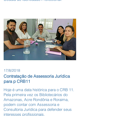
17/8/2018
Contratação de Assessoria Jurídica
para p CRB11
Hoje é uma data histórica para o CRB 11.
Pela primeira vez os Bibliotecários do
Amazonas, Acre Rondônia e Roraima,
podem contar com Assessoria e
Consultoria Jurídica para defender seus
interesses profissionais.