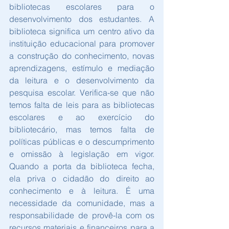
bibliotecas escolares para o 
desenvolvimento dos estudantes. A 
biblioteca significa um centro ativo da 
instituição educacional para promover 
a construção do conhecimento, novas 
aprendizagens, estímulo e mediação 
da leitura e o desenvolvimento da 
pesquisa escolar. Verifica-se que não 
temos falta de leis para as bibliotecas 
escolares e ao exercício do 
bibliotecário, mas temos falta de 
políticas públicas e o descumprimento 
e omissão à legislação em vigor. 
Quando a porta da biblioteca fecha, 
ela priva o cidadão do direito ao 
conhecimento e à leitura. É uma 
necessidade da comunidade, mas a 
responsabilidade de provê-la com os 
recursos materiais e financeiros para a 