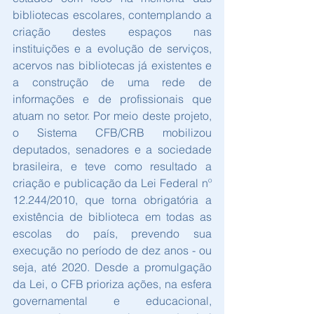
bibliotecas escolares, contemplando a 
criação destes espaços nas 
instituições e a evolução de serviços, 
acervos nas bibliotecas já existentes e 
a construção de uma rede de 
informações e de profissionais que 
atuam no setor. Por meio deste projeto, 
o Sistema CFB/CRB mobilizou 
deputados, senadores e a sociedade 
brasileira, e teve como resultado a 
criação e publicação da Lei Federal nº 
12.244/2010, que torna obrigatória a 
existência de biblioteca em todas as 
escolas do país, prevendo sua 
execução no período de dez anos - ou 
seja, até 2020. Desde a promulgação 
da Lei, o CFB prioriza ações, na esfera 
governamental e educacional, 