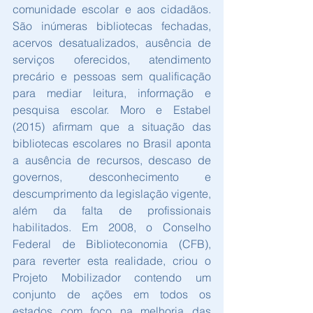
comunidade escolar e aos cidadãos. 
São inúmeras bibliotecas fechadas, 
acervos desatualizados, ausência de 
serviços oferecidos, atendimento 
precário e pessoas sem qualificação 
para mediar leitura, informação e 
pesquisa escolar. Moro e Estabel 
(2015) afirmam que a situação das 
bibliotecas escolares no Brasil aponta 
a ausência de recursos, descaso de 
governos, desconhecimento e 
descumprimento da legislação vigente, 
além da falta de profissionais 
habilitados. Em 2008, o Conselho 
Federal de Biblioteconomia (CFB), 
para reverter esta realidade, criou o 
Projeto Mobilizador contendo um 
conjunto de ações em todos os 
estados com foco na melhoria das 