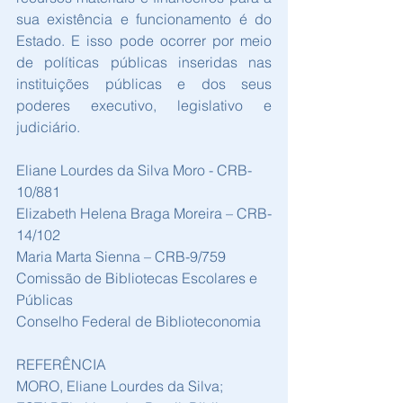
sua existência e funcionamento é do 
Estado. E isso pode ocorrer por meio 
de políticas públicas inseridas nas 
instituições públicas e dos seus 
poderes executivo, legislativo e 
judiciário. 
Eliane Lourdes da Silva Moro - CRB-
10/881 
Elizabeth Helena Braga Moreira – CRB-
14/102 
Maria Marta Sienna – CRB-9/759 
Comissão de Bibliotecas Escolares e 
Públicas 
Conselho Federal de Biblioteconomia 
REFERÊNCIA 
MORO, Eliane Lourdes da Silva; 