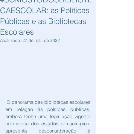
CAESCOLAR: as Políticas
Públicas e as Bibliotecas
Escolares
Atualizado:
27 de mai. de 2022
 O panorama das bibliotecas escolares 
em relação às políticas públicas, 
embora tenha uma legislação vigente 
na maioria dos estados e municípios, 
apresenta desconsideração à 