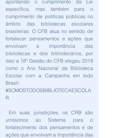
apontando o cumprimento da Lei 
específica, mas também para o 
cumprimento de políticas públicas no 
âmbito das bibliotecas escolares 
brasileiras. O CFB atua no sentido de 
fortalecer pensamentos e ações que 
envolvam a importância das 
bibliotecas e dos bibliotecários, por 
isso a 18ª Gestão do CFB elegeu 2019 
como o Ano Nacional da Biblioteca 
Escolar com a Campanha em todo 
Brasil: 
#SOMOSTODOSBIBLIOTECAESCOLA
R
. 
 Em suas jurisdições, os CRB são 
uníssonos ao Sistema para o 
fortalecimento dos pensamentos e de 
ações que envolvam a importância das 