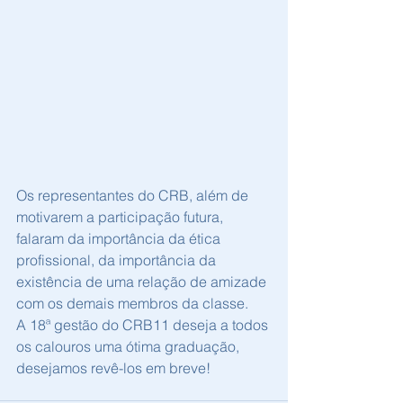
Os representantes do CRB, além de 
motivarem a participação futura, 
falaram da importância da ética 
profissional, da importância da 
existência de uma relação de amizade 
com os demais membros da classe.
A 18ª gestão do CRB11 deseja a todos 
os calouros uma ótima graduação, 
desejamos revê-los em breve!