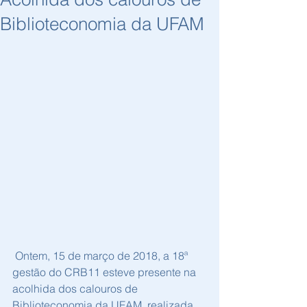
Biblioteconomia da UFAM
 Ontem, 15 de março de 2018, a 18ª 
gestão do CRB11 esteve presente na 
acolhida dos calouros de 
Biblioteconomia da UFAM, realizada 