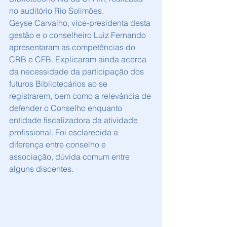
no auditório Rio Solimões. 
Geyse Carvalho, vice-presidenta desta 
gestão e o conselheiro Luiz Fernando 
apresentaram as competências do 
CRB e CFB. Explicaram ainda acerca 
da necessidade da participação dos 
futuros Bibliotecários ao se 
registrarem, bem como a relevância de 
defender o Conselho enquanto 
entidade fiscalizadora da atividade 
profissional. Foi esclarecida a 
diferença entre conselho e 
associação, dúvida comum entre 
alguns discentes. 