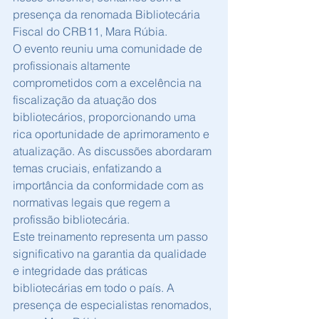
presença da renomada Bibliotecária 
Fiscal do CRB11, Mara Rúbia.
O evento reuniu uma comunidade de 
profissionais altamente 
comprometidos com a excelência na 
fiscalização da atuação dos 
bibliotecários, proporcionando uma 
rica oportunidade de aprimoramento e 
atualização. As discussões abordaram 
temas cruciais, enfatizando a 
importância da conformidade com as 
normativas legais que regem a 
profissão bibliotecária.
Este treinamento representa um passo 
significativo na garantia da qualidade 
e integridade das práticas 
bibliotecárias em todo o país. A 
presença de especialistas renomados, 