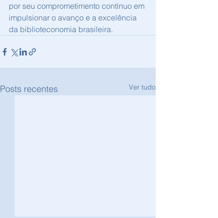
por seu comprometimento contínuo em 
impulsionar o avanço e a excelência 
da biblioteconomia brasileira.
Ver tudo
Posts recentes