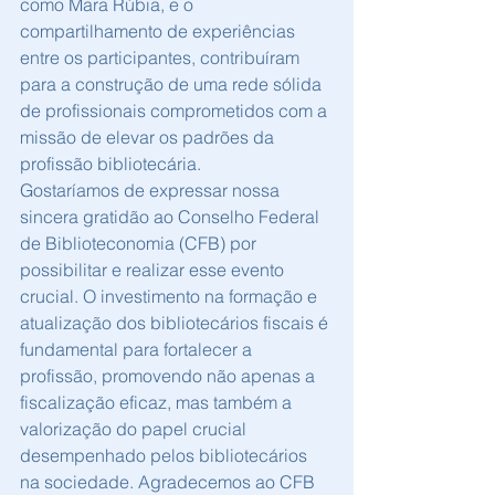
como Mara Rúbia, e o 
compartilhamento de experiências 
entre os participantes, contribuíram 
para a construção de uma rede sólida 
de profissionais comprometidos com a 
missão de elevar os padrões da 
profissão bibliotecária.
Gostaríamos de expressar nossa 
sincera gratidão ao Conselho Federal 
de Biblioteconomia (CFB) por 
possibilitar e realizar esse evento 
crucial. O investimento na formação e 
atualização dos bibliotecários fiscais é 
fundamental para fortalecer a 
profissão, promovendo não apenas a 
fiscalização eficaz, mas também a 
valorização do papel crucial 
desempenhado pelos bibliotecários 
na sociedade. Agradecemos ao CFB 